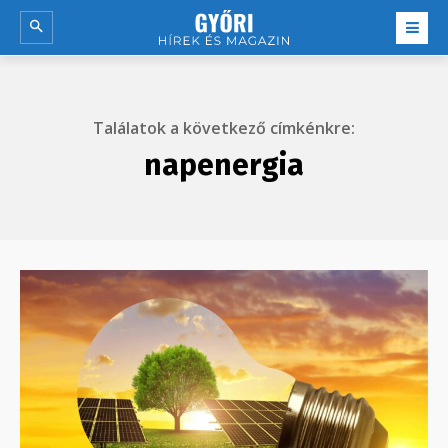
Találatok a következő címkénkre:
napenergia