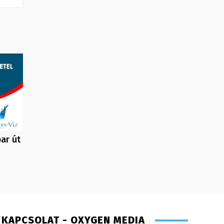
ar út
KAPCSOLAT - OXYGEN MEDIA