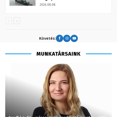
2026.08.08.
Követés:
MUNKATÁRSAINK