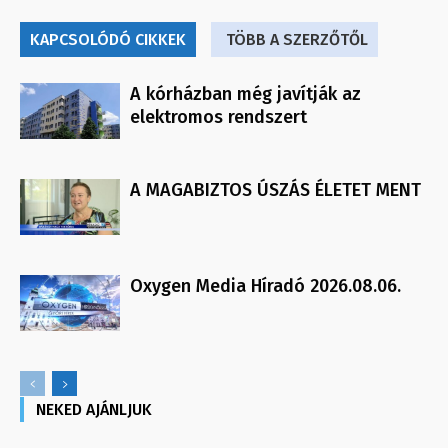
KAPCSOLÓDÓ CIKKEK
TÖBB A SZERZŐTŐL
A kórházban még javítják az
elektromos rendszert
A MAGABIZTOS ÚSZÁS ÉLETET MENT
Oxygen Media Híradó 2026.08.06.
NEKED AJÁNLJUK