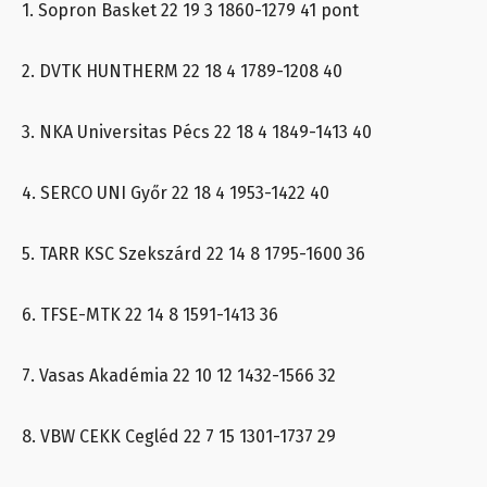
1. Sopron Basket 22 19 3 1860-1279 41 pont
2. DVTK HUNTHERM 22 18 4 1789-1208 40
3. NKA Universitas Pécs 22 18 4 1849-1413 40
4. SERCO UNI Győr 22 18 4 1953-1422 40
5. TARR KSC Szekszárd 22 14 8 1795-1600 36
6. TFSE-MTK 22 14 8 1591-1413 36
7. Vasas Akadémia 22 10 12 1432-1566 32
8. VBW CEKK Cegléd 22 7 15 1301-1737 29