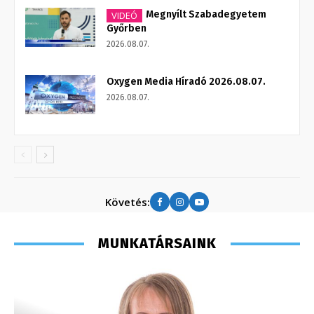
Megnyílt Szabadegyetem
VIDEÓ
Győrben
2026.08.07.
Oxygen Media Híradó 2026.08.07.
2026.08.07.
Követés:
MUNKATÁRSAINK