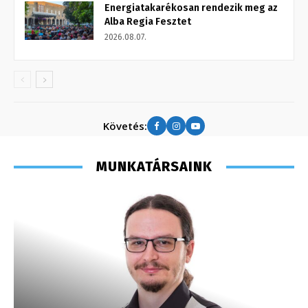
Energiatakarékosan rendezik meg az
Alba Regia Fesztet
2026.08.07.
Követés:
MUNKATÁRSAINK