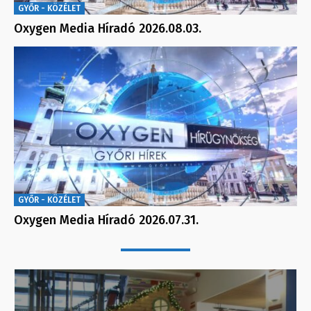
GYŐR - KÖZÉLET
Oxygen Media Híradó 2026.08.03.
GYŐR - KÖZÉLET
Oxygen Media Híradó 2026.07.31.