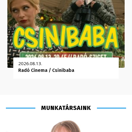
2026.08.13.
Radó Cinema / Csinibaba
MUNKATÁRSAINK