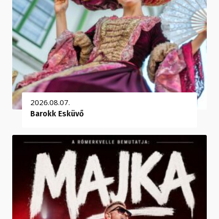
2026.08.07.
Barokk Esküvő