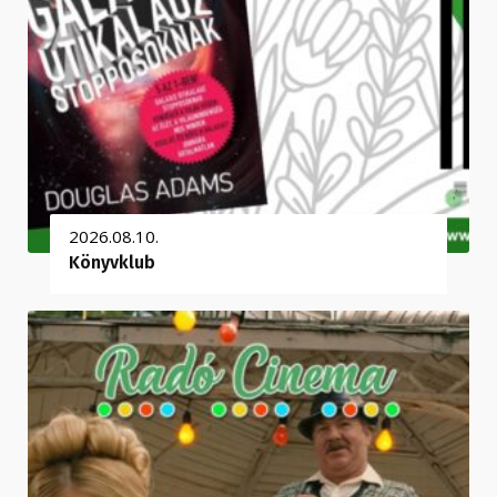
2026.08.10.
Könyvklub