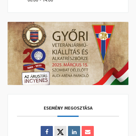
06:00 - 14:00
ESEMÉNY MEGOSZTÁSA