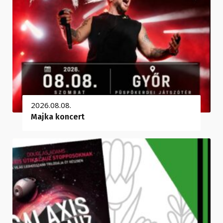
2026.08.08.
Majka koncert