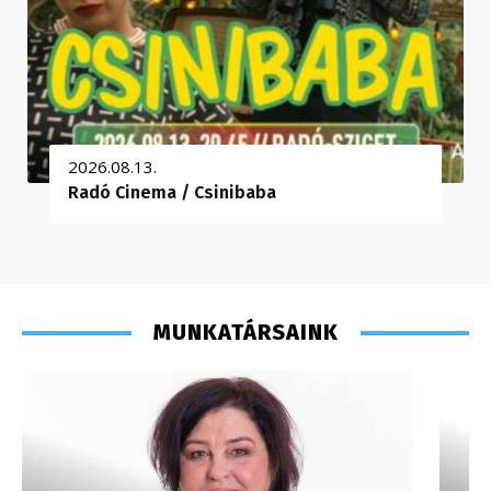
2026.08.13.
Radó Cinema / Csinibaba
MUNKATÁRSAINK