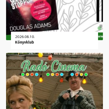
2026.08.10.
Könyvklub