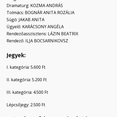
Dramaturg: KOZMA ANDRÁS
Tolmács: BOGNÁR ANITA ROZÁLIA
Súgó: JAKAB ANITA
Ügyelő: KARÁCSONY ANGÉLA
Rendezőasszisztens: LÁZIN BEATRIX
Rendező: ILJA BOCSARNIKOVSZ
Jegyek:
I. kategória: 5.600 Ft
II. kategória: 5.200 Ft
III. kategória: 4.500 Ft
Lépcsőjegy: 2.500 Ft