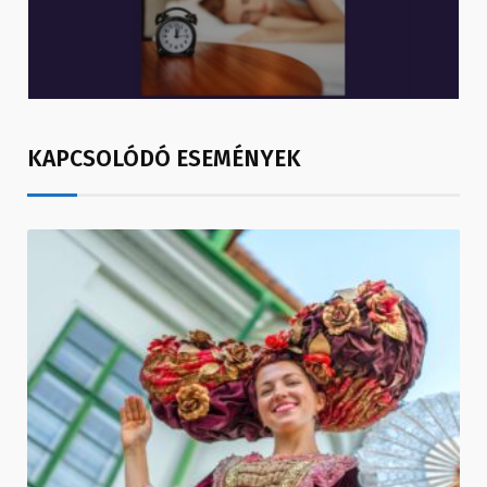
KAPCSOLÓDÓ ESEMÉNYEK