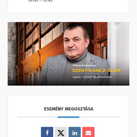
10:45 - 13:45
ESEMÉNY MEGOSZTÁSA