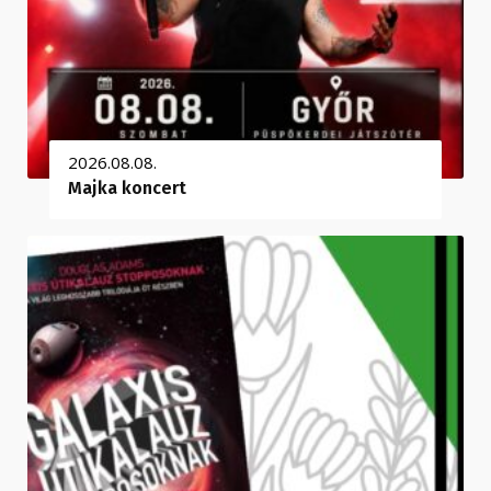
2026.08.08.
Majka koncert