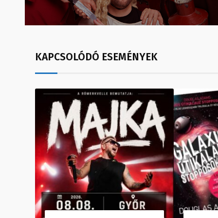
KAPCSOLÓDÓ ESEMÉNYEK