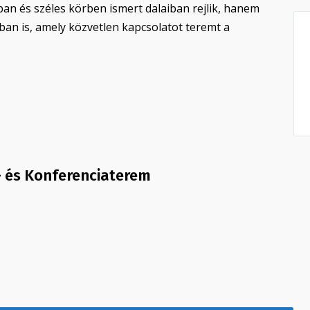
an és széles körben ismert dalaiban rejlik, hanem
ban is, amely közvetlen kapcsolatot teremt a
- és Konferenciaterem