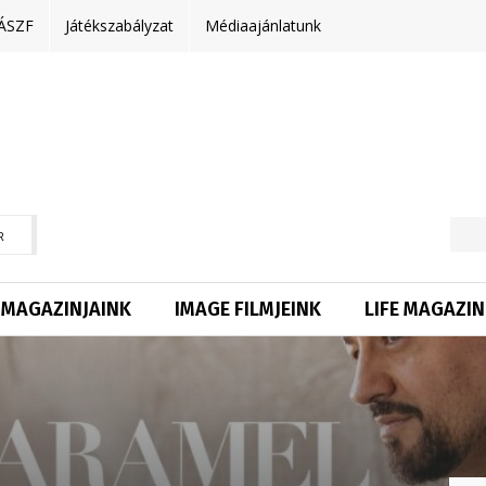
ÁSZF
Játékszabályzat
Médiaajánlatunk
R
MAGAZINJAINK
IMAGE FILMJEINK
LIFE MAGAZIN