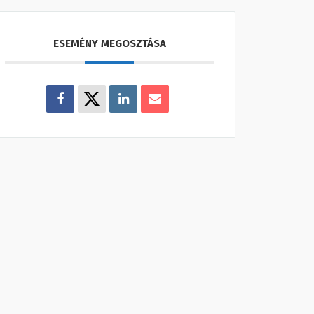
ESEMÉNY MEGOSZTÁSA