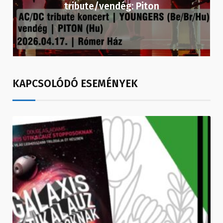
tribute/vendég: Piton
KAPCSOLÓDÓ ESEMÉNYEK