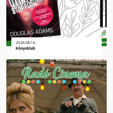
2026.08.10.
Könyvklub