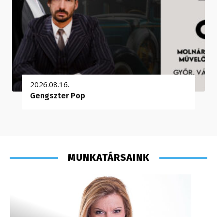
2026.08.16.
Gengszter Pop
MUNKATÁRSAINK