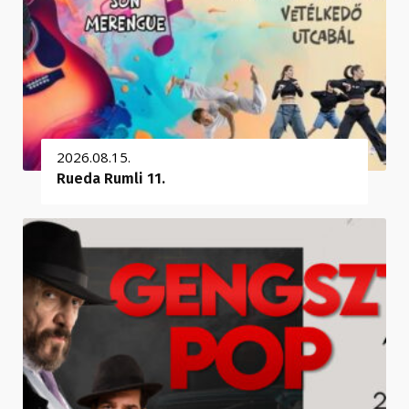
2026.08.15.
Rueda Rumli 11.