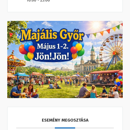
10:00 - 23:00
ESEMÉNY MEGOSZTÁSA