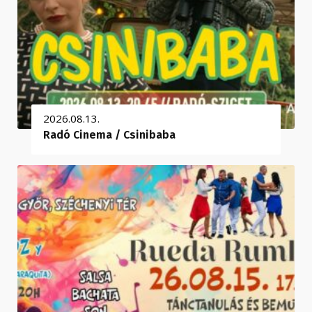
2026.08.13.
Radó Cinema / Csinibaba