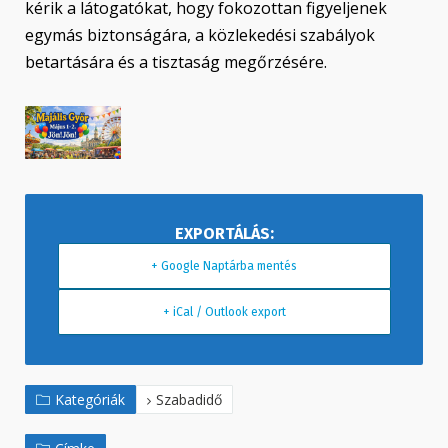
kérik a látogatókat, hogy fokozottan figyeljenek
egymás biztonságára, a közlekedési szabályok
betartására és a tisztaság megőrzésére.
+ Google Naptárba mentés
+ iCal / Outlook export
Kategóriák
Szabadidő