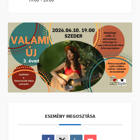
19:00 - 20:00
ESEMÉNY MEGOSZTÁSA