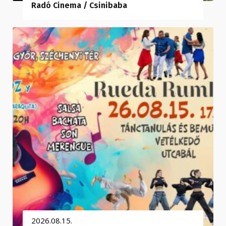
Radó Cinema / Csinibaba
2026.08.15.