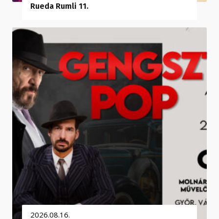
Rueda Rumli 11.
2026.08.16.