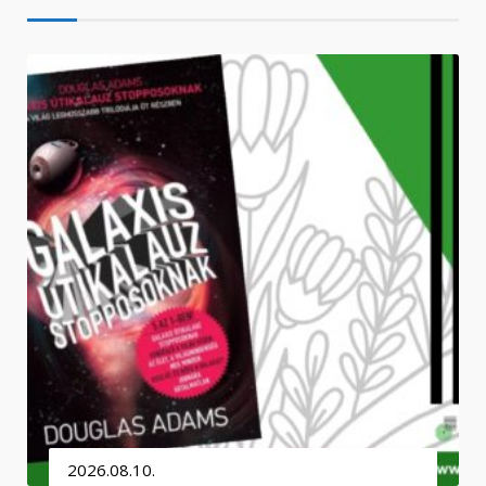
2026.08.10.