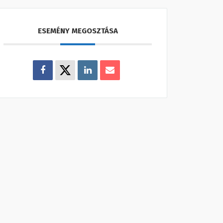
ESEMÉNY MEGOSZTÁSA