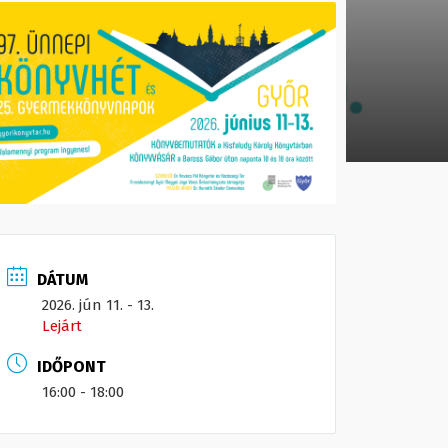
DÁTUM
2026. jún 11. - 13.
Lejárt
IDŐPONT
16:00 - 18:00