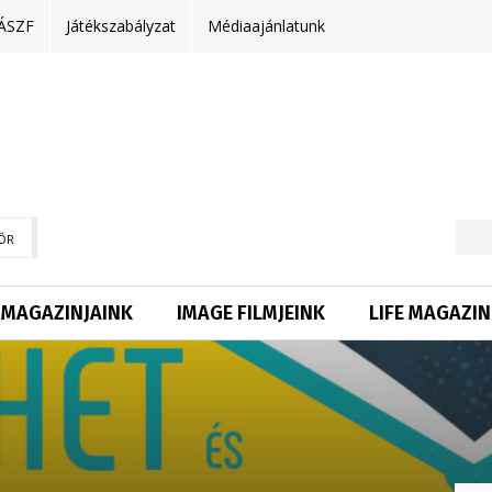
ÁSZF
Játékszabályzat
Médiaajánlatunk
ŐR
MAGAZINJAINK
IMAGE FILMJEINK
LIFE MAGAZIN