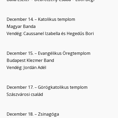
December 14. – Katolikus templom
Magyar Banda
Vendég: Caussanel Izabella és Hegedűs Bori
December 15. – Evangélikus Öregtemplom
Budapest Klezmer Band
Vendég: Jordán Adél
December 17. – Görögkatolikus templom
Szászvárosi család
December 18. – Zsinagóga