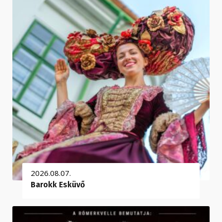
2026.08.07.
Barokk Esküvő