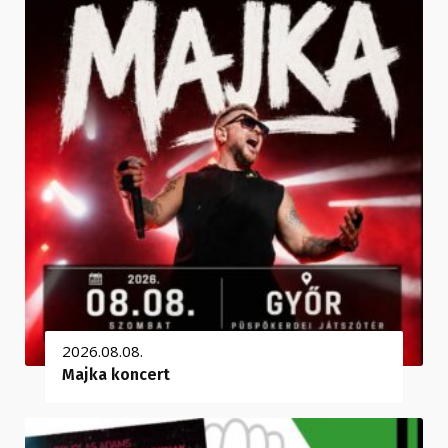
2026.08.08.
Majka koncert