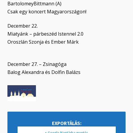
BartolomeyBittmann (A)
Csak egy koncert Magyarországon!
December 22.
Miatyánk – párbeszéd Istennel 2.0
Oroszlán Szonja és Ember Márk
December 27. – Zsinagóga
Balog Alexandra és Dolfin Balázs