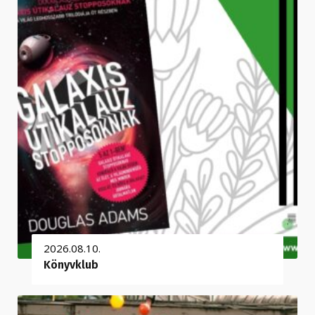
2026.08.10.
Könyvklub