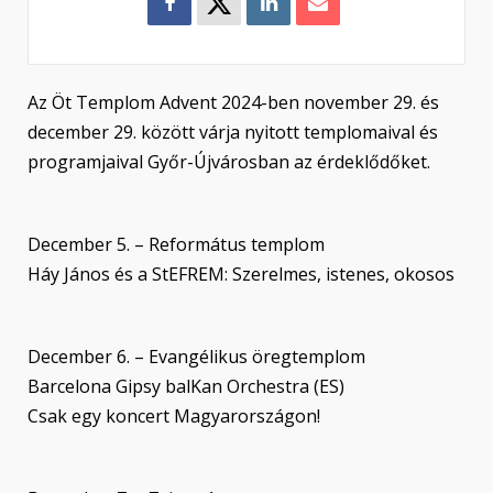
Az Öt Templom Advent 2024-ben november 29. és
december 29. között várja nyitott templomaival és
programjaival Győr-Újvárosban az érdeklődőket.
December 5. – Református templom
Háy János és a StEFREM: Szerelmes, istenes, okosos
December 6. – Evangélikus öregtemplom
Barcelona Gipsy balKan Orchestra (ES)
Csak egy koncert Magyarországon!