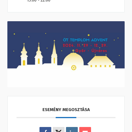
15:00 - 22:00
ESEMÉNY MEGOSZTÁSA