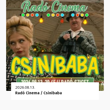
2026.08.13.
Radó Cinema / Csinibaba