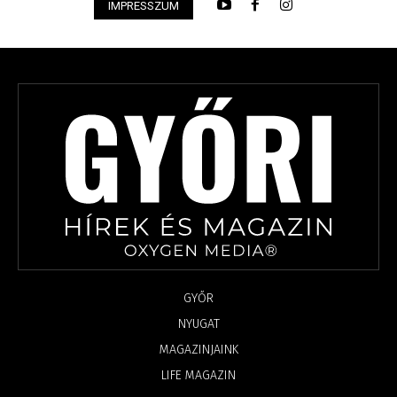
IMPRESSZUM
GYŐR
NYUGAT
MAGAZINJAINK
LIFE MAGAZIN