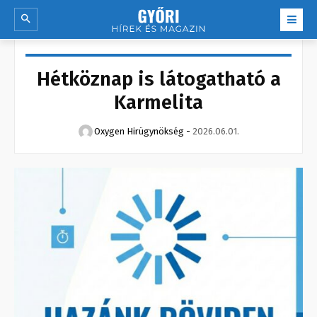
Hétköznap is látogatható a
Karmelita
Oxygen Hirügynökség
-
2026.06.01.