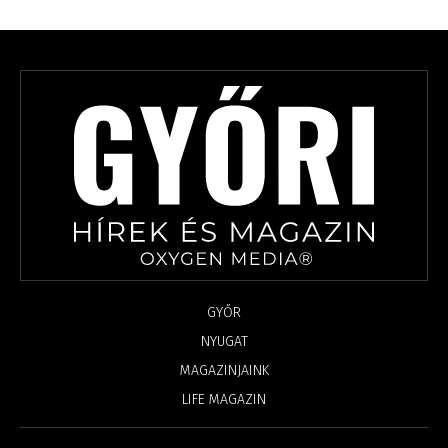
GYŐR
NYUGAT
MAGAZINJAINK
LIFE MAGAZIN