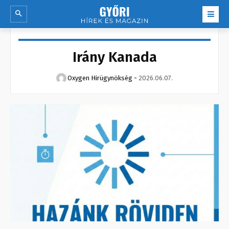
Irány Kanada
Oxygen Hirügynökség
-
2026.06.07.