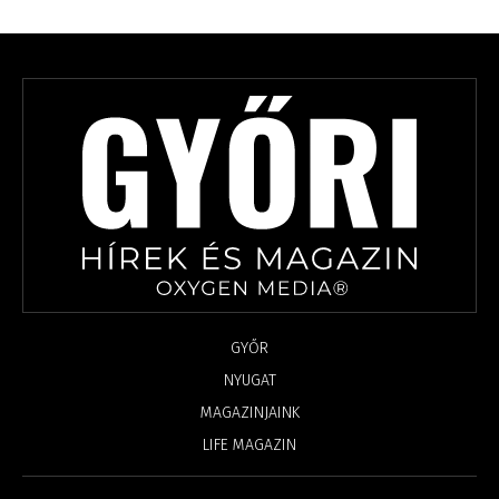
GYŐR
NYUGAT
MAGAZINJAINK
LIFE MAGAZIN