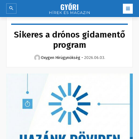
Sikeres a drónos gidamentő
program
Oxygen Hirügynökség
-
2026.06.03.