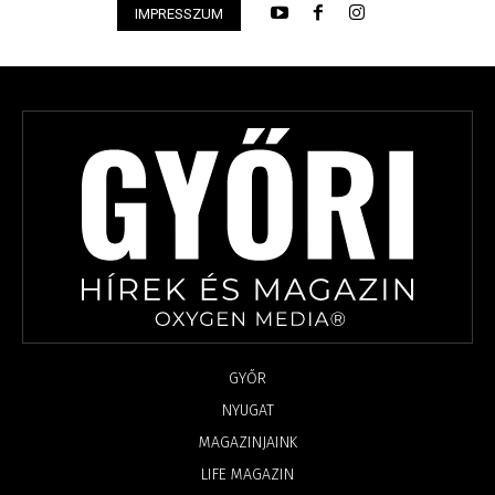
IMPRESSZUM
GYŐR
NYUGAT
MAGAZINJAINK
LIFE MAGAZIN