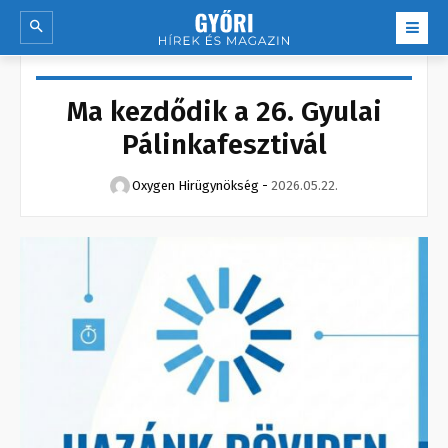
Ma kezdődik a 26. Gyulai
Pálinkafesztivál
Oxygen Hirügynökség
-
2026.05.22.