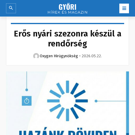
Erős nyári szezonra készül a
rendőrség
Oxygen Hirügynökség
-
2026.05.22.