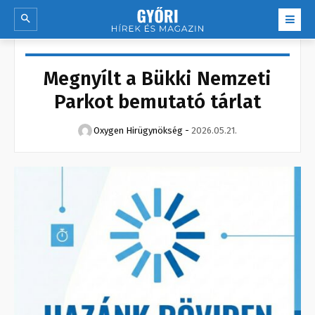
Megnyílt a Bükki Nemzeti
Parkot bemutató tárlat
Oxygen Hirügynökség
-
2026.05.21.