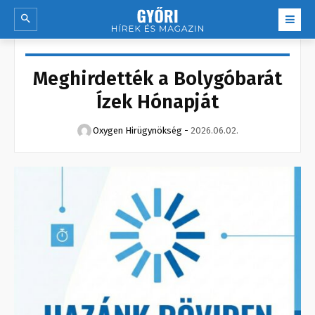
Meghirdették a Bolygóbarát
Ízek Hónapját
Oxygen Hirügynökség
-
2026.06.02.