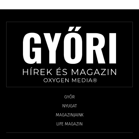
GYŐR
NYUGAT
MAGAZINJAINK
LIFE MAGAZIN