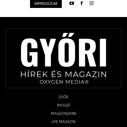
IMPRESSZUM
GYŐR
NYUGAT
MAGAZINJAINK
LIFE MAGAZIN