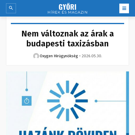
Nem változnak az árak a
budapesti taxizásban
Oxygen Hirügynökség
-
2026.05.30.