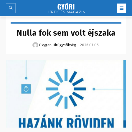
Nulla fok sem volt éjszaka
Oxygen Hirügynökség
-
2026.07.05.