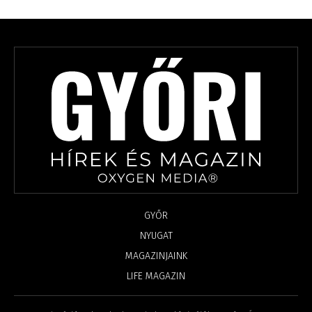
GYŐR
NYUGAT
MAGAZINJAINK
LIFE MAGAZIN