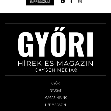
IMPRESSZUM
GYŐR
NYUGAT
MAGAZINJAINK
LIFE MAGAZIN