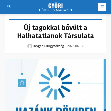
Új tagokkal bővült a
Halhatatlanok Társulata
Oxygen Hirügynökség
-
2026.06.02.