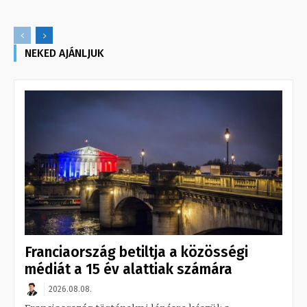
NEKED AJÁNLJUK
Franciaország betiltja a közösségi
médiát a 15 év alattiak számára
2026.08.08.