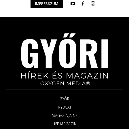
IMPRESSZUM
GYŐR
NYUGAT
MAGAZINJAINK
LIFE MAGAZIN