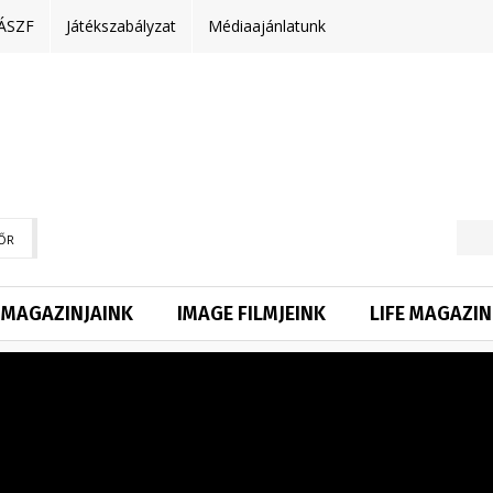
ÁSZF
Játékszabályzat
Médiaajánlatunk
ŐR
MAGAZINJAINK
IMAGE FILMJEINK
LIFE MAGAZIN