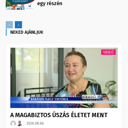
egy részén
NEKED AJÁNLJUK
VIDEÓ
A MAGABIZTOS ÚSZÁS ÉLETET MENT
2026.08.06.