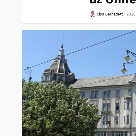
Kiss Bernadett
-
2026.