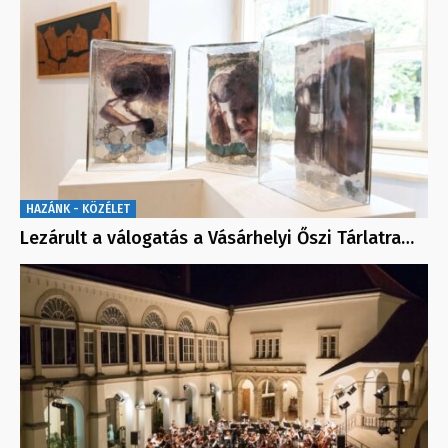
HAZÁNK - KÖZÉLET
Lezárult a válogatás a Vásárhelyi Őszi Tárlatra…