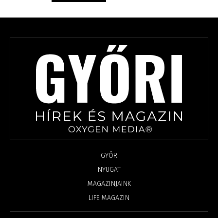
GYŐR
NYUGAT
MAGAZINJAINK
LIFE MAGAZIN