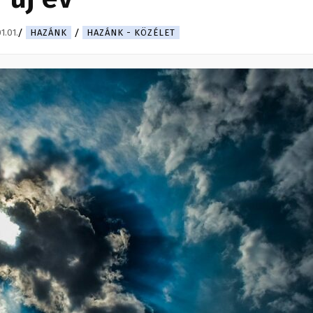
1.01.
HAZÁNK
HAZÁNK - KÖZÉLET