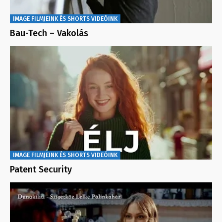
IMAGE FILMJEINK ÉS SHORTS VIDEÓINK
Bau-Tech – Vakolás
IMAGE FILMJEINK ÉS SHORTS VIDEÓINK
Patent Security