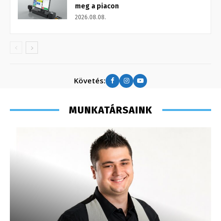
meg a piacon
2026.08.08.
Követés:
MUNKATÁRSAINK