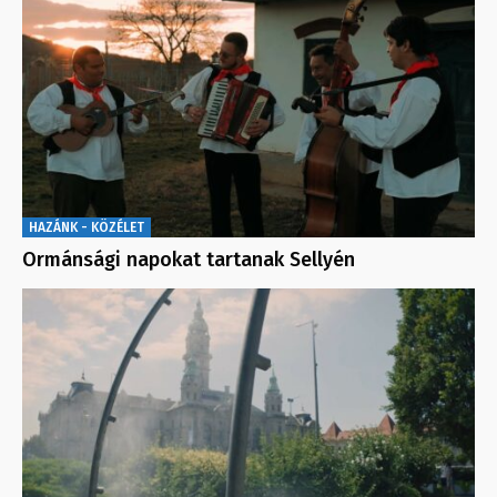
HAZÁNK - KÖZÉLET
Ormánsági napokat tartanak Sellyén