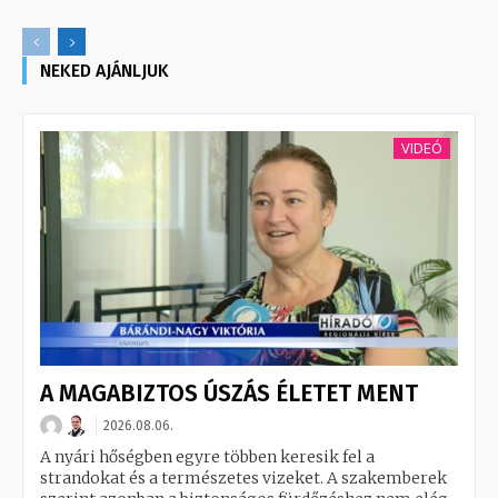
NEKED AJÁNLJUK
VIDEÓ
A MAGABIZTOS ÚSZÁS ÉLETET MENT
2026.08.06.
A nyári hőségben egyre többen keresik fel a
strandokat és a természetes vizeket. A szakemberek