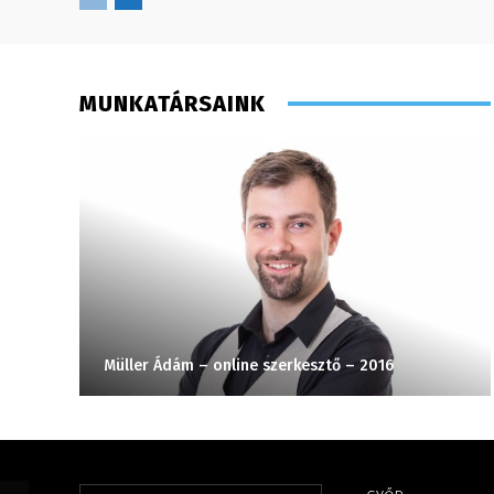
MUNKATÁRSAINK
Müller Ádám – online szerkesztő – 2016