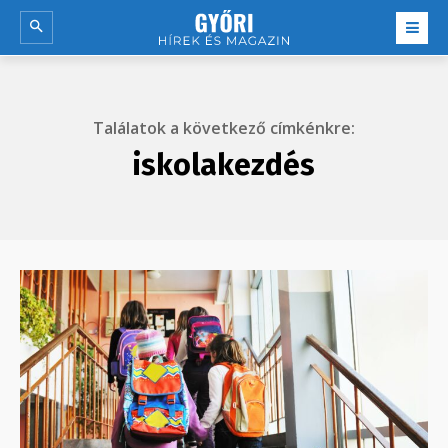
Találatok a következő címkénkre:
iskolakezdés