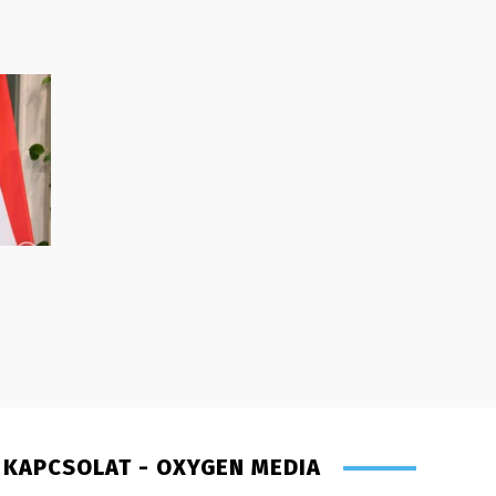
KAPCSOLAT - OXYGEN MEDIA