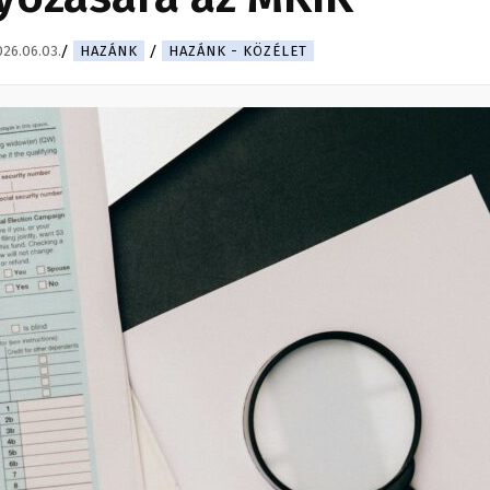
26.06.03.
HAZÁNK
HAZÁNK - KÖZÉLET