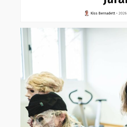
Kiss Bernadett
-
2026.