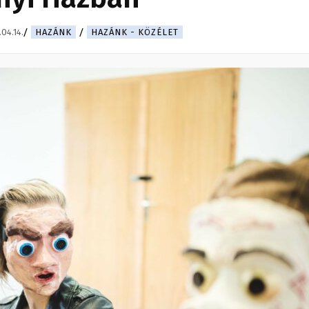
04.14.
HAZÁNK
HAZÁNK - KÖZÉLET