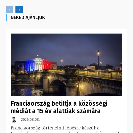
NEKED AJÁNLJUK
Franciaország betiltja a közösségi
médiát a 15 év alattiak számára
2026.08.08.
Franciaország történelmi lépésre készül: a