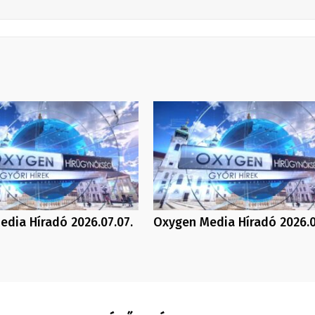
dia Híradó 2026.07.07.
Oxygen Media Híradó 2026.0