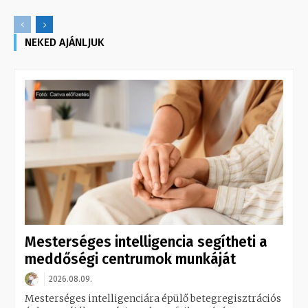
NEKED AJÁNLJUK
Mesterséges intelligencia segítheti a
meddőségi centrumok munkáját
2026.08.09.
Mesterséges intelligenciára épülő betegregisztrációs